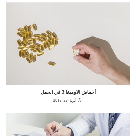
أحماض الاوميغا 3 في الحمل
أبريل 28, 2019