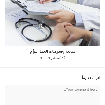
متابعة وفحوصات الحمل بتوأم
أغسطس 20, 2019
اترك تعليقاً