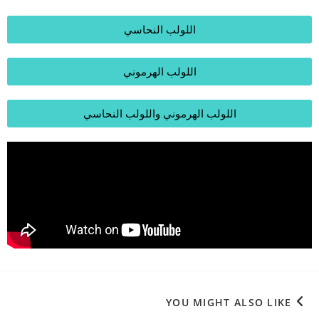
اللولب النحاسي
اللولب الهرموني
اللولب الهرموني واللولب النحاسي
YOU MIGHT ALSO LIKE